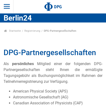
Berlin24
Startseite
Registrierung
DPG-Partnergesellschaften
DPG-Partnergesellschaften
Als
persönliches
Mitglied einer der folgenden DPG-
Partnergesellschaften steht Ihnen die ermäßigte
Tagungsgebühr als Buchungsmöglichkeit im Rahmen der
Teilnehmerregistrierung zur Verfügung.
American Physical Society (APS)
Astronomische Gesellschaft (AG)
Canadian Association of Physicists (CAP)