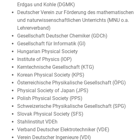
Erdgas und Kohle (DGMK)
Deutscher Verein zur Förderung des mathematischen
und naturwissenschaftlichen Unterrichts (MNU o.a.
Lehrerverband)
Gesellschaft Deutscher Chemiker (GDCh)
Gesellschaft für Informatik (GI)
Hungarian Physical Society
Institute of Physics (IOP)
Kerntechnische Gesellschaft (KTG)
Korean Physical Society (KPS)
Österreichische Physikalische Gesellschaft (ÖPG)
Physical Society of Japan (JPS)
Polish Physical Society (PPS)
Schweizerische Physikalische Gesellschaft (SPG)
Slovak Physical Society (SFS)
Stahlinstitut VDEh
Verband Deutscher Elektrotechniker (VDE)
Verein Deutscher Ingenieure (VDI)