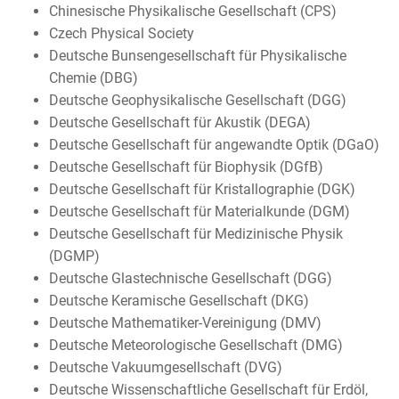
Chinesische Physikalische Gesellschaft (CPS)
Czech Physical Society
Deutsche Bunsengesellschaft für Physikalische
Chemie (DBG)
Deutsche Geophysikalische Gesellschaft (DGG)
Deutsche Gesellschaft für Akustik (DEGA)
Deutsche Gesellschaft für angewandte Optik (DGaO)
Deutsche Gesellschaft für Biophysik (DGfB)
Deutsche Gesellschaft für Kristallographie (DGK)
Deutsche Gesellschaft für Materialkunde (DGM)
Deutsche Gesellschaft für Medizinische Physik
(DGMP)
Deutsche Glastechnische Gesellschaft (DGG)
Deutsche Keramische Gesellschaft (DKG)
Deutsche Mathematiker-Vereinigung (DMV)
Deutsche Meteorologische Gesellschaft (DMG)
Deutsche Vakuumgesellschaft (DVG)
Deutsche Wissenschaftliche Gesellschaft für Erdöl,