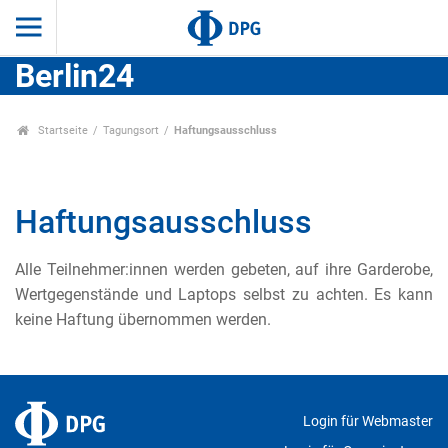
Berlin24
Startseite
Tagungsort
Haftungsausschluss
Haftungsausschluss
Alle Teilnehmer:innen werden gebeten, auf ihre Garderobe,
Wertgegenstände und Laptops selbst zu achten. Es kann
keine Haftung übernommen werden.
Login für Webmaster