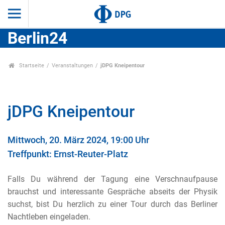
Berlin24
Startseite
Veranstaltungen
jDPG Kneipentour
jDPG Kneipentour
Mittwoch, 20. März 2024, 19:00 Uhr
Treffpunkt: Ernst-Reuter-Platz
Falls Du während der Tagung eine Verschnaufpause
brauchst und interessante Gespräche abseits der Physik
suchst, bist Du herzlich zu einer Tour durch das Berliner
Nachtleben eingeladen.