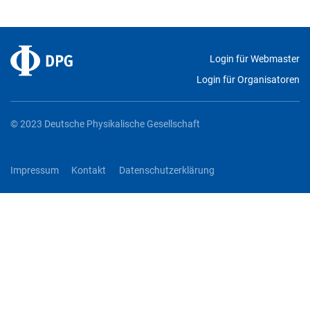
Login für Webmaster
Login für Organisatoren
© 2023 Deutsche Physikalische Gesellschaft
Impressum
Kontakt
Datenschutzerklärung